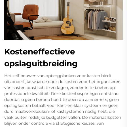
Kosteneffectieve
opslaguitbreiding
Het zelf bouwen van opbergplanken voor kasten biedt
uitzonderlijke waarde door de kosten voor het organiseren
van kasten drastisch te verlagen, zonder in te boeten op
professionele kwaliteit. Deze kostenbesparingen ontstaan
doordat u geen beroep hoeft te doen op aannemers, geen
opslagkosten betaalt voor kant-en-klaar systeem en geen
dure maatwerkkeuken- of kastsystemen nodig hebt, die
vaak buiten redelijke budgetten vallen. De materiaalkosten
blijven onder controle via strategische keuzes: van