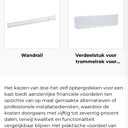
Wandrail
Verdeelstuk voor
trommelrek voor
plank
Het kiezen van doe-het-zelf opbergrekken voor een
kast biedt aanzienlijke financiële voordelen ten
opzichte van op maat gemaakte alternatieven of
professionele installatiediensten, waardoor de
kosten doorgaans met vijftig tot zeventig procent
dalen, terwijl kwaliteit en functionaliteit
vergelijkbaar blijven. Het praktische voordeel van