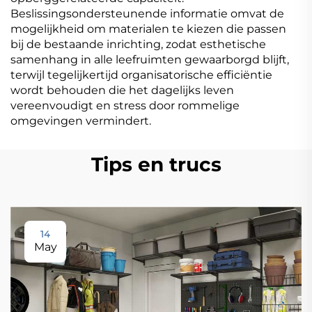
Beslissingsondersteunende informatie omvat de
mogelijkheid om materialen te kiezen die passen
bij de bestaande inrichting, zodat esthetische
samenhang in alle leefruimten gewaarborgd blijft,
terwijl tegelijkertijd organisatorische efficiëntie
wordt behouden die het dagelijks leven
vereenvoudigt en stress door rommelige
omgevingen vermindert.
Tips en trucs
14
May