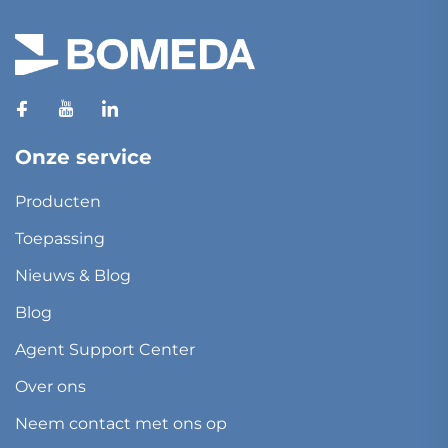
Onze service
Producten
Toepassing
Nieuws & Blog
Blog
Agent Support Center
Over ons
Neem contact met ons op