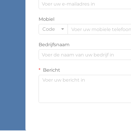
Mobiel
Code
Bedrijfsnaam
Bericht