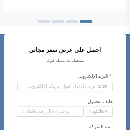
احصل على عرض سعر مجاني
سيتصل بك ممثلنا قريبًا.
البريد الإلكتروني
0/100
هاتف محمول
الكود
0/16
اسم الشركة