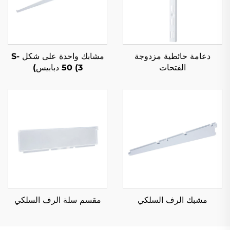
دعامة حائطية مزدوجة
مشابك واحدة على شكل S-
الفتحات
50 (3 دبابيس)
مشبك الرف السلكي
مقسم سلة الرف السلكي