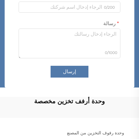
0/200
رسالة
0/1000
إرسال
وحدة أرفف تخزين مخصصة
وحدة رفوف التخزين من المصنع