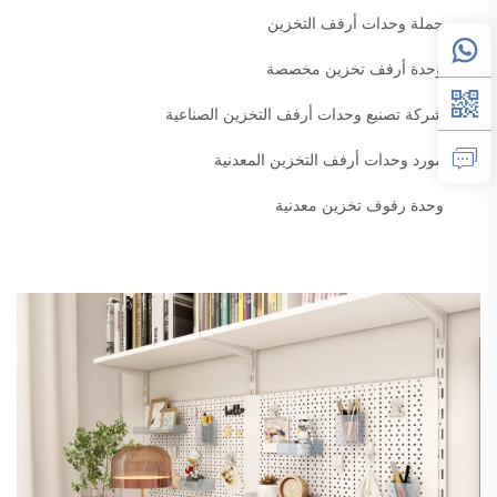
جملة وحدات أرفف التخزين
وحدة أرفف تخزين مخصصة
شركة تصنيع وحدات أرفف التخزين الصناعية
مورد وحدات أرفف التخزين المعدنية
وحدة رفوف تخزين معدنية