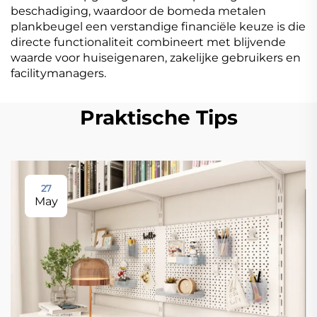
beschadiging, waardoor de bomeda metalen
plankbeugel een verstandige financiële keuze is die
directe functionaliteit combineert met blijvende
waarde voor huiseigenaren, zakelijke gebruikers en
facilitymanagers.
Praktische Tips
27
May