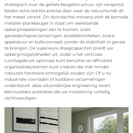
strategisch over de gehele beugelstructuur zijn verspreid,
bieden extra sterkte precies daar waar de natuurkunde dit
het meest vereist. Dit doordachte ontwerp stelt de bomeda
metalen plankbeugel in staat om veeleisende
opbergtoepassingen aan te kunnen, zoals
gereedschapverzamelingen, boekbibliotheken, zware
apparatuur en bulkvoorraad, zonder de stabiliteit in gevaar
te brengen. De superieure draagcapaciteit breidt uw
opbergmogelijkheden uit, zodat u het verticale
ruimtegebruik optimaal kunt benutten en efficiënte
organisatiesystemen kunt creëren die met minder
robuuste hardware onmogelijk zouden zijn. Of u nu
industriële voorraden of kostbare verzamelingen
ondersteunt: deze uitzonderlijke engineering levert
betrouwbare prestaties die uw investering volledig
rechtvaardigen.