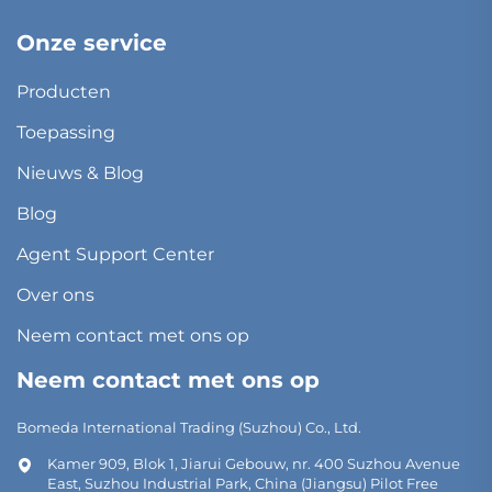
Onze service
Producten
Toepassing
Nieuws & Blog
Blog
Agent Support Center
Over ons
Neem contact met ons op
Neem contact met ons op
Bomeda International Trading (Suzhou) Co., Ltd.
Kamer 909, Blok 1, Jiarui Gebouw, nr. 400 Suzhou Avenue
East, Suzhou Industrial Park, China (Jiangsu) Pilot Free