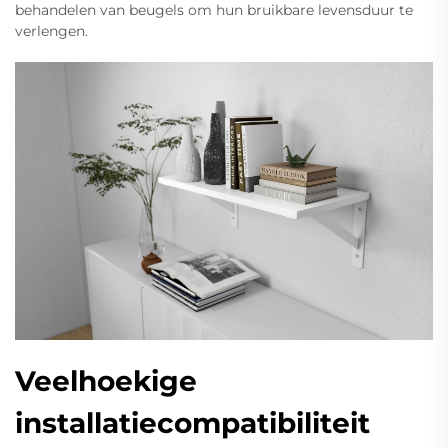
behandelen van beugels om hun bruikbare levensduur te
verlengen.
Veelhoekige
installatiecompatibiliteit