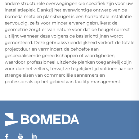
andere structurele overwegingen die specifiek zijn voor uw
installatieplek. Dankzij het evenwichtige ontwerp van de
bomeda metalen plankbeugel is een horizontale installatie
eenvoudig, zelfs voor minder ervaren gebruikers: de
geometrie zorgt er van nature voor dat de beugel correct
uitlijnt wanneer deze volgens de basisrichtlijnen wordt
gemonteerd. Deze gebruiksvriendelijkheid verkort de totale
projectduur en vermindert de behoefte aan
gespecialiseerde gereedschappen of vaardigheden,
waardoor professioneel uitziende planken toegankelijk zijn
voor doe-het-zelfers, terwijl ze tegelijkertijd voldoen aan de
strenge eisen van commerciële aannemers en
professionals op het gebied van facility management.