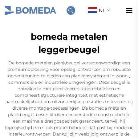
NL
bomeda metalen
leggerbeugel
De bomeda metalen plankbeugel vertegenwoordigt een
premiumoplossing voor opslag, ontworpen om robuuste
ondersteuning te bieden aan plankensystemen in woon-,
commerciële en industriële omgevingen. Deze beugel is
ontwikkeld met precisieproductietechnieken en
combineert structurele integriteit met esthetische
aantrekkelijkheid om uitzonderlijke prestaties te leveren bij
diverse montage-toepassingen. De bomeda metalen
plankbeugel beschikt over een versterkte constructie die
een maximale draagcapaciteit garandeert, terwijl hij
tegelijkertijd een strak profiel behoudt dat past bij moderne
interieurontwerpen. Dankzij zijn veelzijdig ontwerp is de