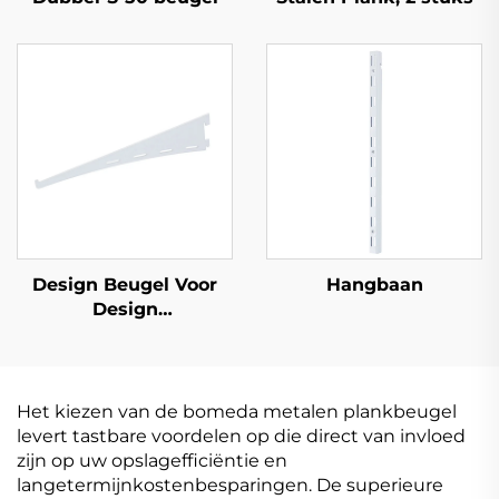
Design Beugel Voor
Hangbaan
Design
Wandrechtopstaand
Het kiezen van de bomeda metalen plankbeugel
levert tastbare voordelen op die direct van invloed
zijn op uw opslagefficiëntie en
langetermijnkostenbesparingen. De superieure