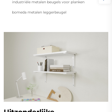
industriële metalen beugels voor planken
bomeda metalen leggerbeugel