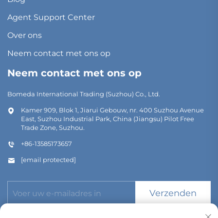
Agent Support Center
Over ons
Neem contact met ons op
Neem contact met ons op
Bomeda International Trading (Suzhou) Co., Ltd.
Kamer 909, Blok 1, Jiarui Gebouw, nr. 400 Suzhou Avenue
East, Suzhou Industrial Park, China (Jiangsu) Pilot Free
Trade Zone, Suzhou.
+86-13585173657
[email protected]
Verzenden