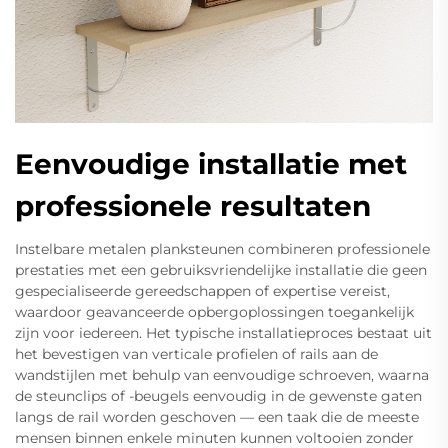
Eenvoudige installatie met
professionele resultaten
Instelbare metalen planksteunen combineren professionele
prestaties met een gebruiksvriendelijke installatie die geen
gespecialiseerde gereedschappen of expertise vereist,
waardoor geavanceerde opbergoplossingen toegankelijk
zijn voor iedereen. Het typische installatieproces bestaat uit
het bevestigen van verticale profielen of rails aan de
wandstijlen met behulp van eenvoudige schroeven, waarna
de steunclips of -beugels eenvoudig in de gewenste gaten
langs de rail worden geschoven — een taak die de meeste
mensen binnen enkele minuten kunnen voltooien zonder