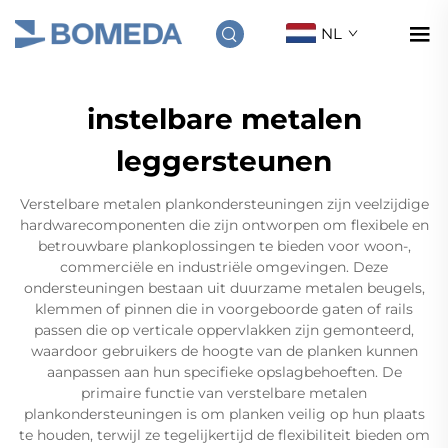
NL
instelbare metalen
leggersteunen
Verstelbare metalen plankondersteuningen zijn veelzijdige
hardwarecomponenten die zijn ontworpen om flexibele en
betrouwbare plankoplossingen te bieden voor woon-,
commerciële en industriële omgevingen. Deze
ondersteuningen bestaan uit duurzame metalen beugels,
klemmen of pinnen die in voorgeboorde gaten of rails
passen die op verticale oppervlakken zijn gemonteerd,
waardoor gebruikers de hoogte van de planken kunnen
aanpassen aan hun specifieke opslagbehoeften. De
primaire functie van verstelbare metalen
plankondersteuningen is om planken veilig op hun plaats
te houden, terwijl ze tegelijkertijd de flexibiliteit bieden om