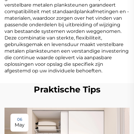
verstelbare metalen planksteunen garandeert
compatibiliteit met standaardplankafmetingen en -
materialen, waardoor zorgen over het vinden van
passende onderdelen bij uitbreiding of wijziging
van bestaande systemen worden weggenomen.
Deze combinatie van sterkte, flexibiliteit,
gebruiksgemak en levensduur maakt verstelbare
metalen planksteunen een verstandige investering
die continue waarde oplevert via aanpasbare
oplossingen voor opslag die specifiek zijn
afgestemd op uw individuele behoeften.
Praktische Tips
06
May