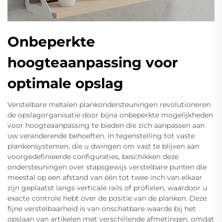
Onbeperkte
hoogteaanpassing voor
optimale opslag
Verstelbare metalen plankondersteuningen revolutioneren
de opslagorganisatie door bijna onbeperkte mogelijkheden
voor hoogteaanpassing te bieden die zich aanpassen aan
uw veranderende behoeften. In tegenstelling tot vaste
plankensystemen, die u dwingen om vast te blijven aan
voorgedefinieerde configuraties, beschikken deze
ondersteuningen over stapsgewijs verstelbare punten die
meestal op een afstand van één tot twee inch van elkaar
zijn geplaatst langs verticale rails of profielen, waardoor u
exacte controle hebt over de positie van de planken. Deze
fijne verstelbaarheid is van onschatbare waarde bij het
opslaan van artikelen met verschillende afmetingen, omdat