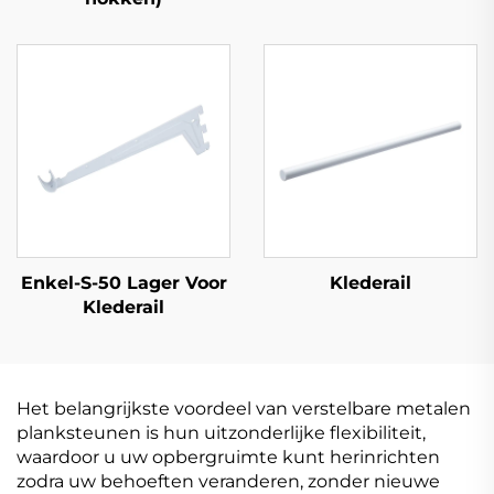
Enkel-S-50 Lager Voor
Klederail
Klederail
Het belangrijkste voordeel van verstelbare metalen
planksteunen is hun uitzonderlijke flexibiliteit,
waardoor u uw opbergruimte kunt herinrichten
zodra uw behoeften veranderen, zonder nieuwe