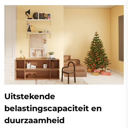
Uitstekende
belastingscapaciteit en
duurzaamheid