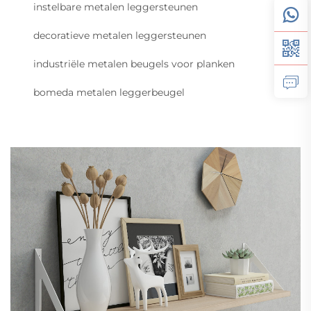
instelbare metalen leggersteunen
decoratieve metalen leggersteunen
industriële metalen beugels voor planken
bomeda metalen leggerbeugel