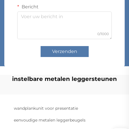
Bericht
0/1000
Verzenden
instelbare metalen leggersteunen
wandplankunit voor presentatie
eenvoudige metalen leggerbeugels