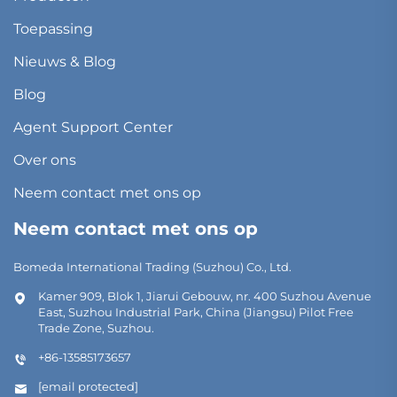
Toepassing
Nieuws & Blog
Blog
Agent Support Center
Over ons
Neem contact met ons op
Neem contact met ons op
Bomeda International Trading (Suzhou) Co., Ltd.
Kamer 909, Blok 1, Jiarui Gebouw, nr. 400 Suzhou Avenue
East, Suzhou Industrial Park, China (Jiangsu) Pilot Free
Trade Zone, Suzhou.
+86-13585173657
[email protected]