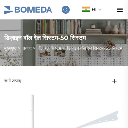
HI
डिज़ाइन वॉल रेल सिस्टम-50 सिस्टम
मुख्यपृष्ठ
>
उत्पाद
>
वॉल रेल सिस्टम
>
डिज़ाइन वॉल रेल सिस्टम-50 सिस्टम
सभी उत्पाद