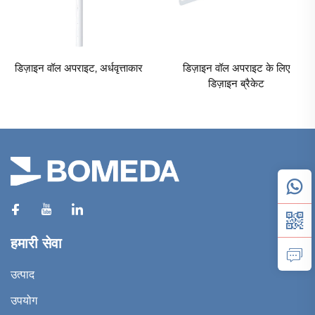
डिज़ाइन वॉल अपराइट, अर्धवृत्ताकार
डिज़ाइन वॉल अपराइट के लिए
डिज़ाइन ब्रैकेट
हमारी सेवा
उत्पाद
उपयोग