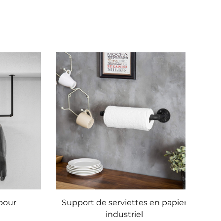
pour
Support de serviettes en papier
industriel