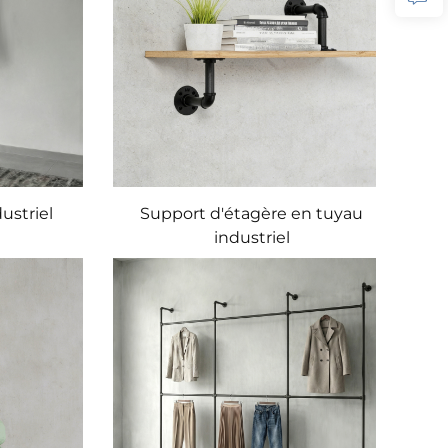
ustriel
Support d'étagère en tuyau
industriel