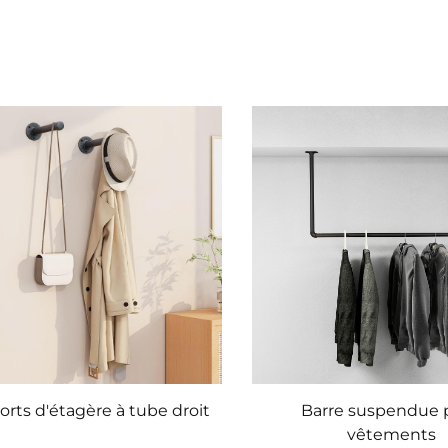
rts d'étagère à tube droit
Barre suspendue 
vêtements