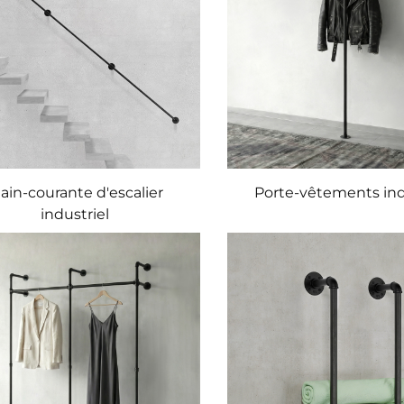
ain-courante d'escalier
Porte-vêtements ind
industriel