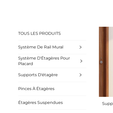
TOUS LES PRODUITS
Système De Rail Mural
Système D'Étagères Pour
Placard
Supports D'étagère
Pinces À Étagères
Étagères Suspendues
Suppo