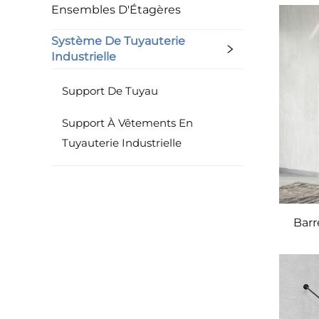
Ensembles D'Étagères
Système De Tuyauterie
Industrielle
Support De Tuyau
Support À Vêtements En
Tuyauterie Industrielle
Barr