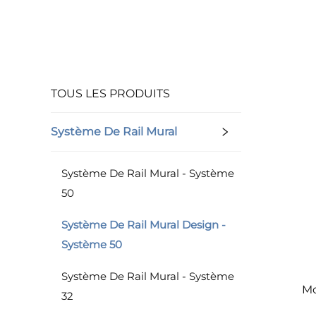
TOUS LES PRODUITS
Système De Rail Mural
Système De Rail Mural - Système
50
Système De Rail Mural Design -
Système 50
Système De Rail Mural - Système
Mo
32