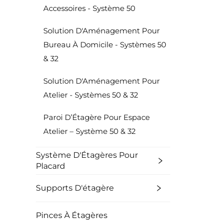
Accessoires - Système 50
Solution D'Aménagement Pour
Bureau À Domicile - Systèmes 50
& 32
Solution D'Aménagement Pour
Atelier - Systèmes 50 & 32
Paroi D’Étagère Pour Espace
Atelier – Système 50 & 32
Système D'Étagères Pour
Placard
Supports D'étagère
Pinces À Étagères