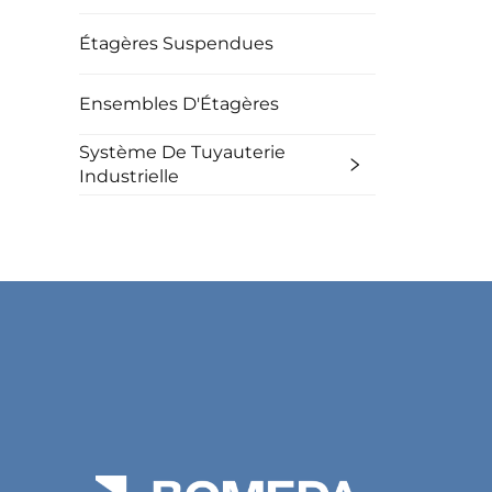
Étagères Suspendues
Ensembles D'Étagères
Système De Tuyauterie
Industrielle