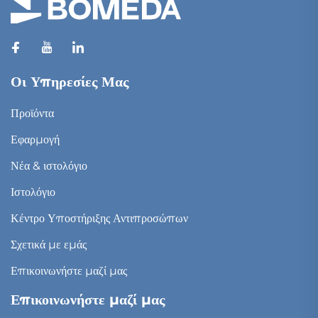
Οι Υπηρεσίες Μας
Προϊόντα
Εφαρμογή
Νέα & ιστολόγιο
Ιστολόγιο
Κέντρο Υποστήριξης Αντιπροσώπων
Σχετικά με εμάς
Επικοινωνήστε μαζί μας
Επικοινωνήστε μαζί μας