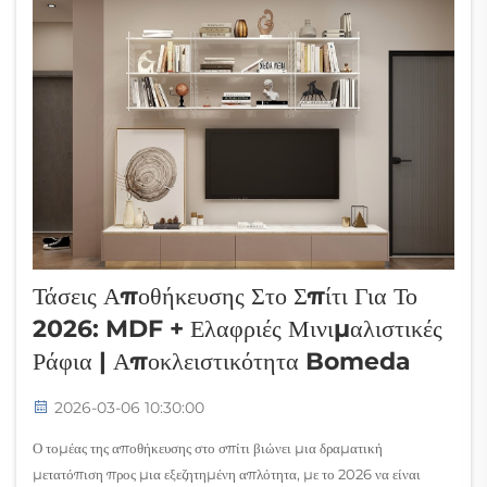
Τάσεις Αποθήκευσης Στο Σπίτι Για Το
2026: MDF + Ελαφριές Μινιμαλιστικές
Ράφια | Αποκλειστικότητα Bomeda
2026-03-06 10:30:00
Ο τομέας της αποθήκευσης στο σπίτι βιώνει μια δραματική
μετατόπιση προς μια εξεζητημένη απλότητα, με το 2026 να είναι