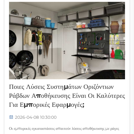
Ποιες Λύσεις Συστημάτων Οριζόντιων
Ράβδων Αποθήκευσης Είναι Οι Καλύτερες
Για Εμπορικές Εφαρμογές;
2026-04-08 10:30:00
Οι εμπορικές εγκαταστάσεις απαιτούν λύσεις αποθήκευσης με ράγες