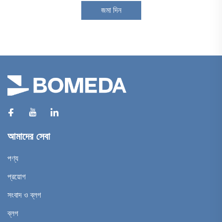
জমা দিন
আমাদের সেবা
পণ্য
প্রয়োগ
সংবাদ ও ব্লগ
ব্লগ