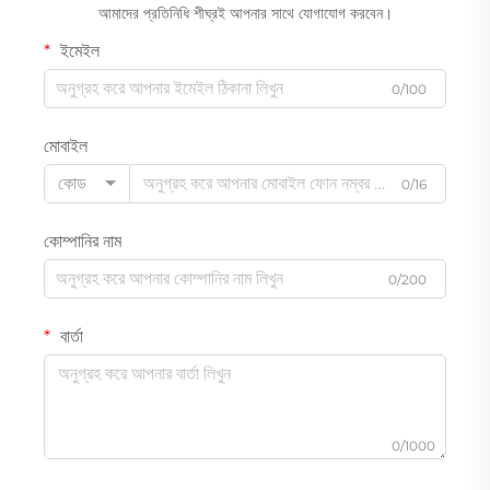
আমাদের প্রতিনিধি শীঘ্রই আপনার সাথে যোগাযোগ করবেন।
ইমেইল
0/100
মোবাইল
কোড
0/16
কোম্পানির নাম
0/200
বার্তা
0/1000