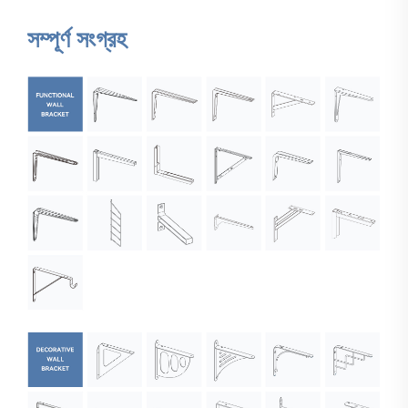
সম্পূর্ণ সংগ্রহ