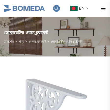
BN
ডেকোরেটিভ ওয়াল ব্র্যাকেট
হোমপেজ
>
পণ্য
>
শেলফ ব্র্যাকেট
>
ডেকোরেটিভ ওয়াল ব্র্যাকেট