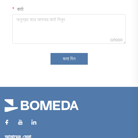
বার্তা
0/1000
জমা দিন
আমাদের সেবা