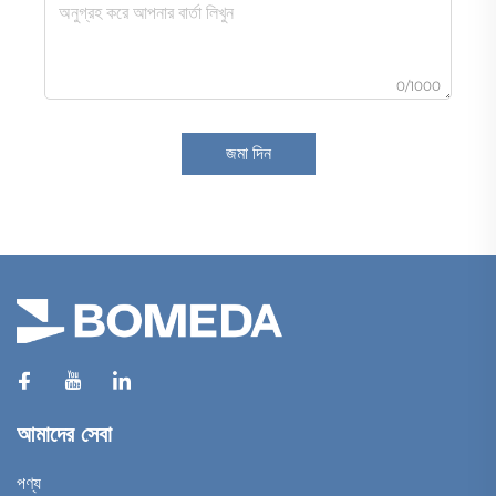
0/1000
জমা দিন
আমাদের সেবা
পণ্য