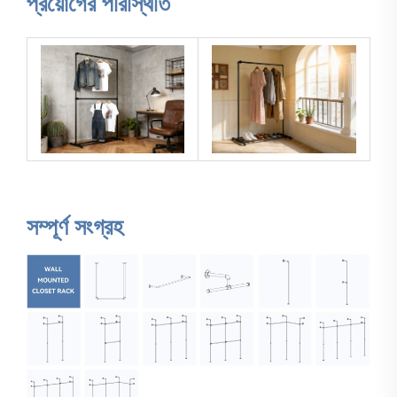
প্রয়োগের পরিস্থিতি
সম্পূর্ণ সংগ্রহ