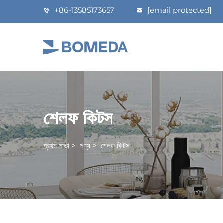
+86-13585173657
[email protected]
শেলফ কিটস
প্রথম পাতা
>
পণ্য
>
শেলফ কিটস