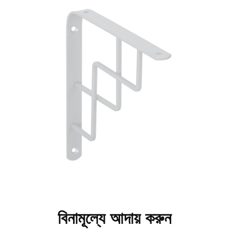
বিনামূল্যে আদায় করুন