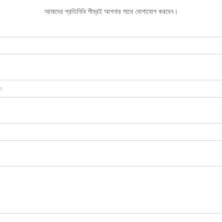
আমাদের প্রতিনিধি শীঘ্রই আপনার সাথে যোগাযোগ করবেন।