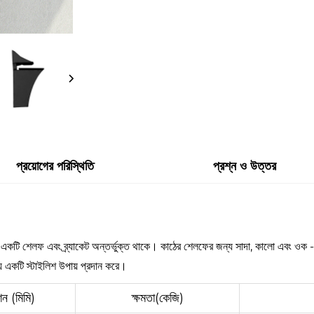
প্রয়োগের পরিস্থিতি
প্রশ্ন ও উত্তর
তে একটি শেলফ এবং ব্র্যাকেট অন্তর্ভুক্ত থাকে। কাঠের শেলফের জন্য সাদা, কালো এবং ওক - 
্য একটি স্টাইলিশ উপায় প্রদান করে।
ন (মিমি)
ক্ষমতা(কেজি)