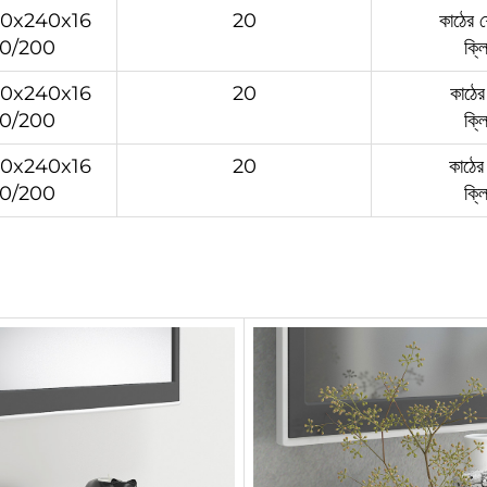
600x240x16
20
কাঠের 
-20/200
ক্ল
600x240x16
20
কাঠে
-20/200
ক্ল
600x240x16
20
কাঠের
-20/200
ক্ল