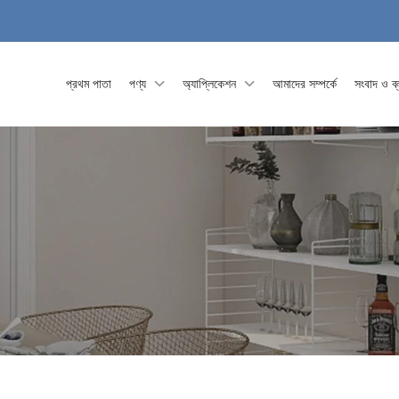
প্রথম পাতা
পণ্য
অ্যাপ্লিকেশন
আমাদের সম্পর্কে
সংবাদ ও ব