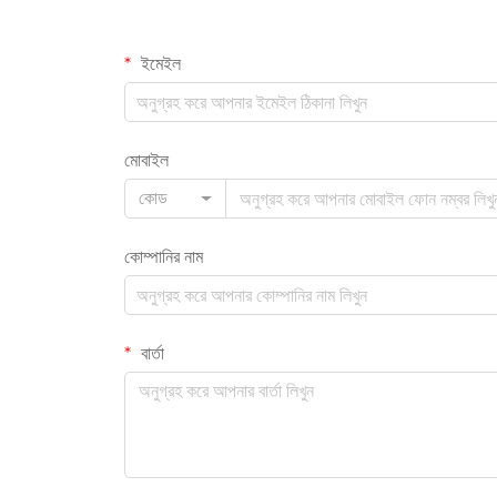
ইমেইল
মোবাইল
কোড
কোম্পানির নাম
বার্তা