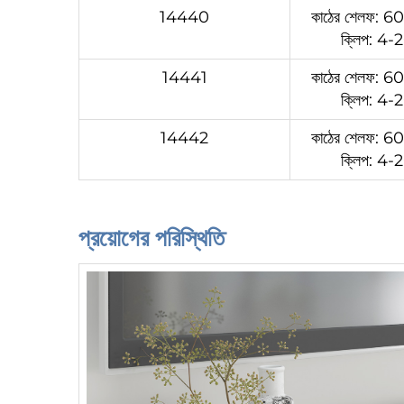
14440
কাঠের শেলফ: 
ক্লিপ: 4
14441
কাঠের শেলফ: 
ক্লিপ: 4
14442
কাঠের শেলফ: 
ক্লিপ: 4
প্রয়োগের পরিস্থিতি