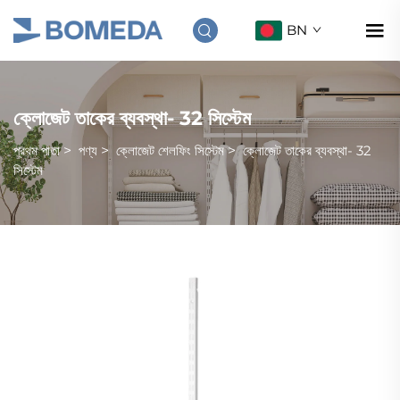
BN
ক্লোজেট তাকের ব্যবস্থা- 32 সিস্টেম
প্রথম পাতা
>
পণ্য
>
ক্লোজেট শেলফিং সিস্টেম
>
ক্লোজেট তাকের ব্যবস্থা- 32
সিস্টেম