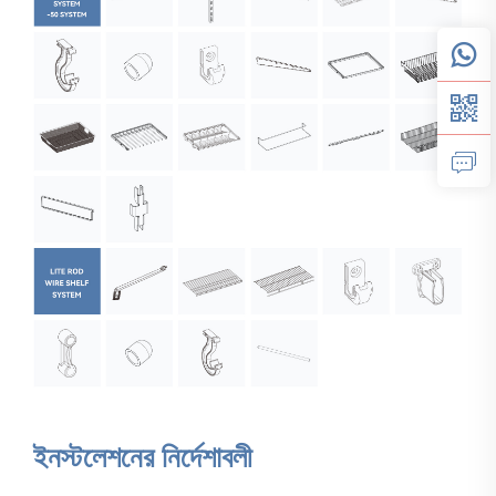
ইনস্টলেশনের নির্দেশাবলী