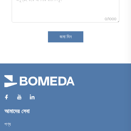
0/1000
জমা দিন
আমাদের সেবা
পণ্য