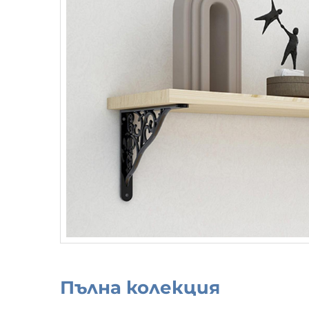
Пълна колекция