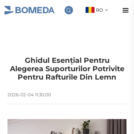
RO
Ghidul Esențial Pentru
Alegerea Suporturilor Potrivite
Pentru Rafturile Din Lemn
2026-02-04 11:30:00