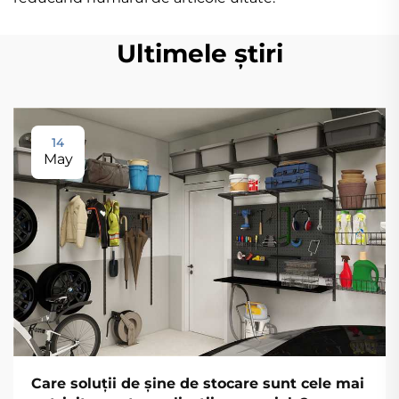
Ultimele știri
14
May
Care soluții de șine de stocare sunt cele mai