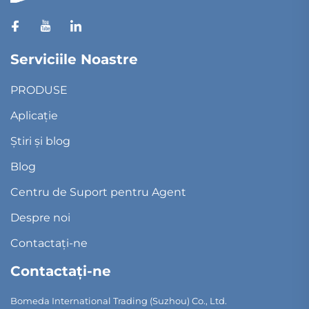
Serviciile Noastre
PRODUSE
Aplicație
Știri și blog
Blog
Centru de Suport pentru Agent
Despre noi
Contactați-ne
Contactați-ne
Bomeda International Trading (Suzhou) Co., Ltd.