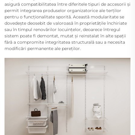
asigură compatibilitatea între diferitele tipuri de accesorii și
permit integrarea produselor organizatorice ale terților
pentru o funcționalitate sporită. Această modularitate se
dovedește deosebit de valoroasă în proprietățile închiriate
sau în timpul renovărilor locuințelor, deoarece întregul
sistem poate fi demontat, mutat și reinstalat în alte spații
fără a compromite integritatea structurală sau a necesita
modificări permanente ale pereților.