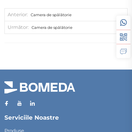
Anterior
Camera de spălătorie
Următor
Camera de spălătorie
Serviciile Noastre
Produse