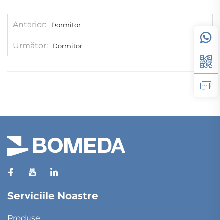
Anterior
Dormitor
Următor
Dormitor
Serviciile Noastre
Produse