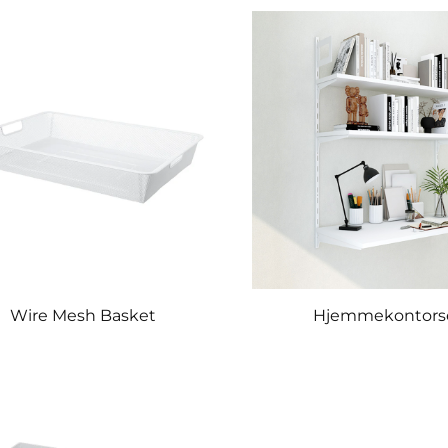
Wire Mesh Basket
Hjemmekontors