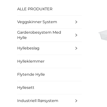
ALLE PRODUKTER
Veggskinner System
Garderobesystem Med
Hylle
Hyllebeslag
Hylleklemmer
Flytende Hylle
Hyllesett
Industriell Rørsystem