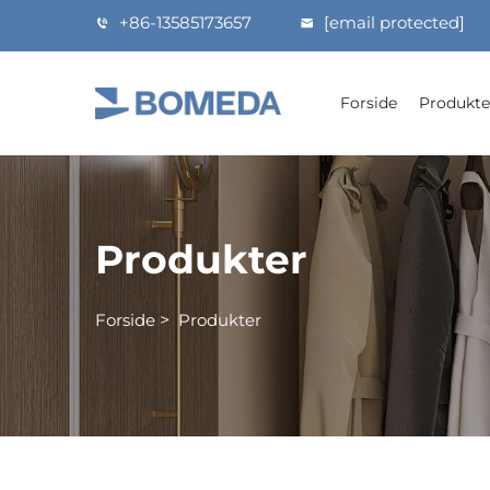
+86-13585173657
[email protected]
Forside
Produkte
Produkter
Forside
>
Produkter