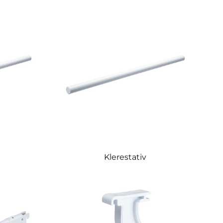
Klerestativ