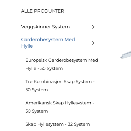
ALLE PRODUKTER
Veggskinner System
Garderobesystem Med
Hylle
Europeisk Garderobesystem Med
Hylle - 50 System
Tre Kombinasjon Skap System -
50 System
Amerikansk Skap Hyllesystem -
50 System
Skap Hyllesystem - 32 System