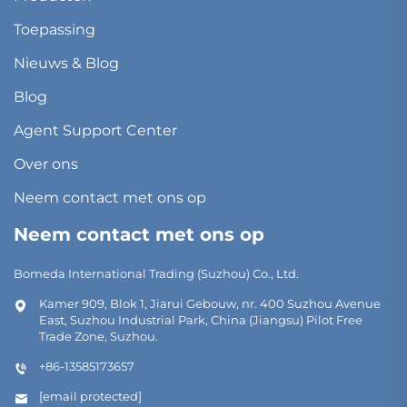
Toepassing
Nieuws & Blog
Blog
Agent Support Center
Over ons
Neem contact met ons op
Neem contact met ons op
Bomeda International Trading (Suzhou) Co., Ltd.
Kamer 909, Blok 1, Jiarui Gebouw, nr. 400 Suzhou Avenue
East, Suzhou Industrial Park, China (Jiangsu) Pilot Free
Trade Zone, Suzhou.
+86-13585173657
[email protected]