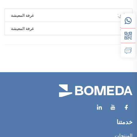
سابق
غرفة المعيشة
تالي
غرفة المعيشة
خدمتنا
المنتجات