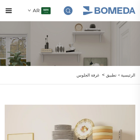
AR
>
الرئيسية >
تطبيق
غرفة الجلوس