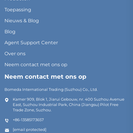
Toepassing
Nieuws & Blog
Blog
Agent Support Center
Over ons
Neem contact met ons op
Neem contact met ons op
Bomeda International Trading (Suzhou) Co., Ltd.
Kamer 909, Blok 1, Jiarui Gebouw, nr. 400 Suzhou Avenue
East, Suzhou Industrial Park, China (Jiangsu) Pilot Free
Trade Zone, Suzhou.
+86-13585173657
[email protected]