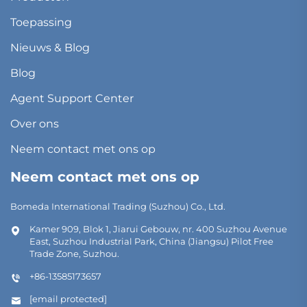
Toepassing
Nieuws & Blog
Blog
Agent Support Center
Over ons
Neem contact met ons op
Neem contact met ons op
Bomeda International Trading (Suzhou) Co., Ltd.
Kamer 909, Blok 1, Jiarui Gebouw, nr. 400 Suzhou Avenue
East, Suzhou Industrial Park, China (Jiangsu) Pilot Free
Trade Zone, Suzhou.
+86-13585173657
[email protected]