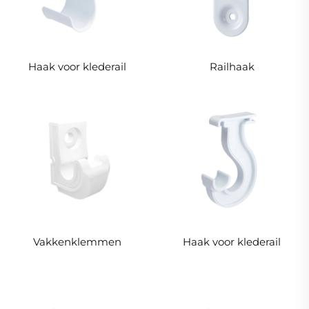
Haak voor klederail
Railhaak
Vakkenklemmen
Haak voor klederail