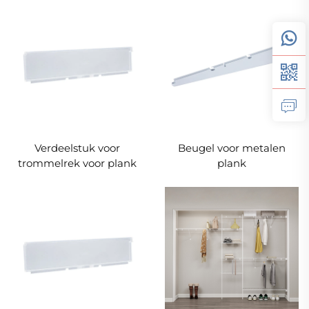
Verdeelstuk voor
Beugel voor metalen
trommelrek voor plank
plank