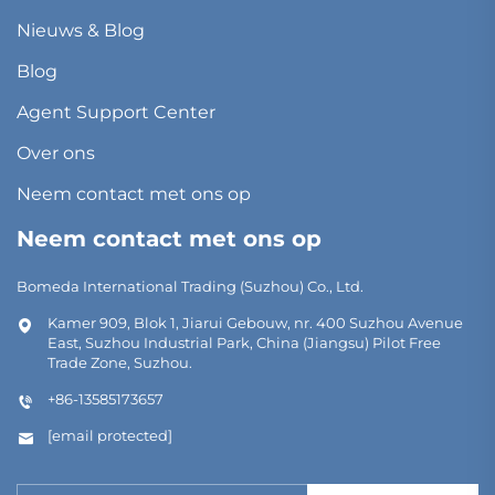
Nieuws & Blog
Blog
Agent Support Center
Over ons
Neem contact met ons op
Neem contact met ons op
Bomeda International Trading (Suzhou) Co., Ltd.
Kamer 909, Blok 1, Jiarui Gebouw, nr. 400 Suzhou Avenue
East, Suzhou Industrial Park, China (Jiangsu) Pilot Free
Trade Zone, Suzhou.
+86-13585173657
[email protected]