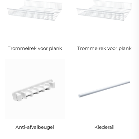
Trommelrek voor plank
Trommelrek voor plank
Anti-afvalbeugel
Klederail