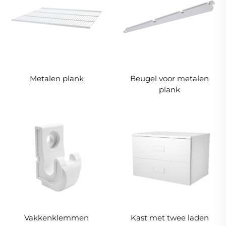
Metalen plank
Beugel voor metalen
plank
Vakkenklemmen
Kast met twee laden