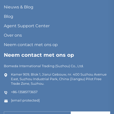
Nieuws & Blog
Blog
Agent Support Center
Over ons
Neem contact met ons op
Neem contact met ons op
Bomeda International Trading (Suzhou) Co., Ltd.
Kamer 909, Blok 1, Jiarui Gebouw, nr. 400 Suzhou Avenue
East, Suzhou Industrial Park, China (Jiangsu) Pilot Free
Trade Zone, Suzhou.
+86-13585173657
[email protected]