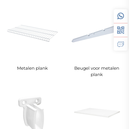
Metalen plank
Beugel voor metalen
plank