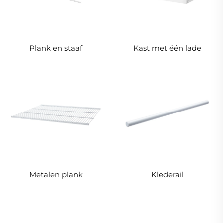
Plank en staaf
Kast met één lade
Metalen plank
Klederail