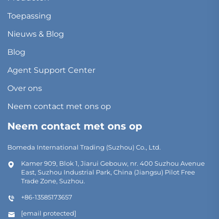
Toepassing
Nieuws & Blog
Blog
Agent Support Center
Over ons
Neem contact met ons op
Neem contact met ons op
Bomeda International Trading (Suzhou) Co., Ltd.
Kamer 909, Blok 1, Jiarui Gebouw, nr. 400 Suzhou Avenue
East, Suzhou Industrial Park, China (Jiangsu) Pilot Free
Trade Zone, Suzhou.
+86-13585173657
[email protected]