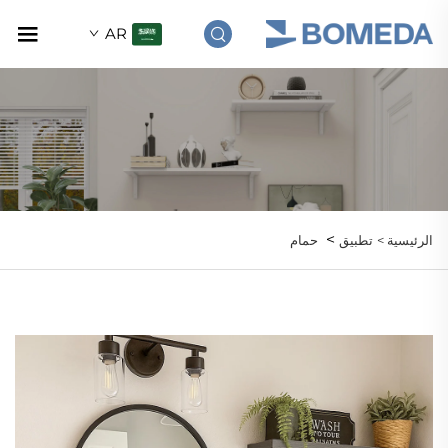
AR
>
الرئيسية >
تطبيق
حمام