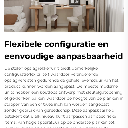
Flexibele configuratie en
eenvoudige aanpasbaarheid
De stalen opslagrekkenunit biedt opmerkelijke
configuratieflexibiliteit waardoor veranderende
opslagvereisten gedurende de gehele levensduur van het
product kunnen worden aangepast. De meeste moderne
units hebben een boutloos ontwerp met sleutelgatopening
of geklonken balken, waardoor de hoogte van de planken in
stappen van één of twee inch kan worden aangepast
zonder gebruik van gereedschap. Deze aanpasbaarheid
betekent dat u elk niveau kunt aanpassen aan specifieke
items: van hoge apparatuur op de onderste planken tot