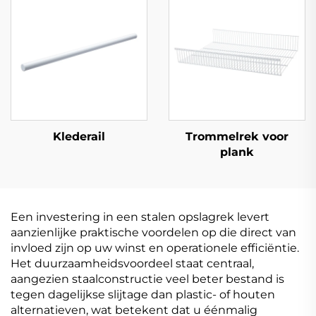
Klederail
Trommelrek voor
plank
Een investering in een stalen opslagrek levert
aanzienlijke praktische voordelen op die direct van
invloed zijn op uw winst en operationele efficiëntie.
Het duurzaamheidsvoordeel staat centraal,
aangezien staalconstructie veel beter bestand is
tegen dagelijkse slijtage dan plastic- of houten
alternatieven, wat betekent dat u éénmalig