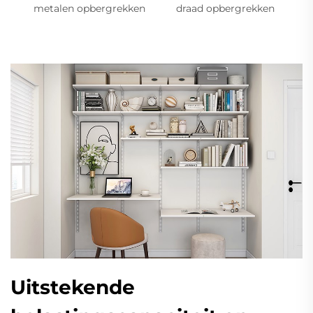
metalen opbergrekken
draad opbergrekken
Uitstekende