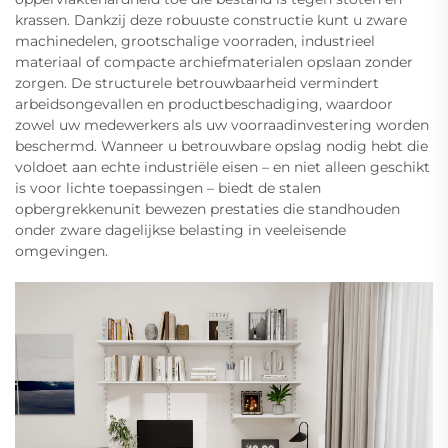
krassen. Dankzij deze robuuste constructie kunt u zware
machinedelen, grootschalige voorraden, industrieel
materiaal of compacte archiefmaterialen opslaan zonder
zorgen. De structurele betrouwbaarheid vermindert
arbeidsongevallen en productbeschadiging, waardoor
zowel uw medewerkers als uw voorraadinvestering worden
beschermd. Wanneer u betrouwbare opslag nodig hebt die
voldoet aan echte industriële eisen – en niet alleen geschikt
is voor lichte toepassingen – biedt de stalen
opbergrekkenunit bewezen prestaties die standhouden
onder zware dagelijkse belasting in veeleisende
omgevingen.