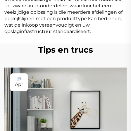
tot zware auto-onderdelen, waardoor het een
veelzijdige oplossing is die meerdere afdelingen of
bedrijfslijnen met één producttype kan bedienen,
wat de inkoop vereenvoudigt en uw
opslaginfrastructuur standaardiseert.
Tips en trucs
27
Apr