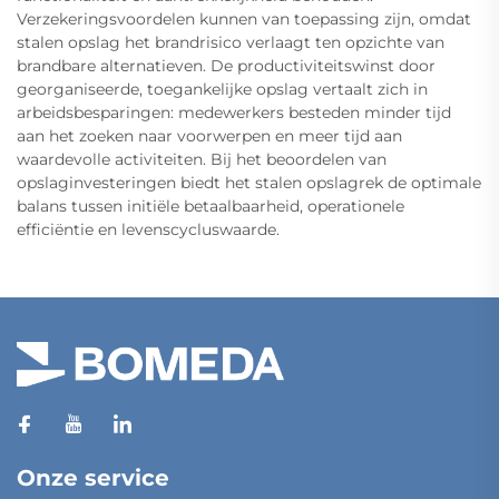
Verzekeringsvoordelen kunnen van toepassing zijn, omdat
stalen opslag het brandrisico verlaagt ten opzichte van
brandbare alternatieven. De productiviteitswinst door
georganiseerde, toegankelijke opslag vertaalt zich in
arbeidsbesparingen: medewerkers besteden minder tijd
aan het zoeken naar voorwerpen en meer tijd aan
waardevolle activiteiten. Bij het beoordelen van
opslaginvesteringen biedt het stalen opslagrek de optimale
balans tussen initiële betaalbaarheid, operationele
efficiëntie en levenscycluswaarde.
Onze service