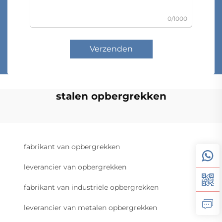
0/1000
Verzenden
stalen opbergrekken
fabrikant van opbergrekken
leverancier van opbergrekken
fabrikant van industriële opbergrekken
leverancier van metalen opbergrekken