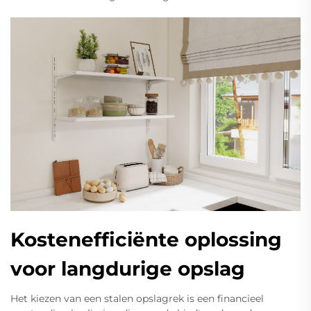
Kostenefficiënte oplossing
voor langdurige opslag
Het kiezen van een stalen opslagrek is een financieel