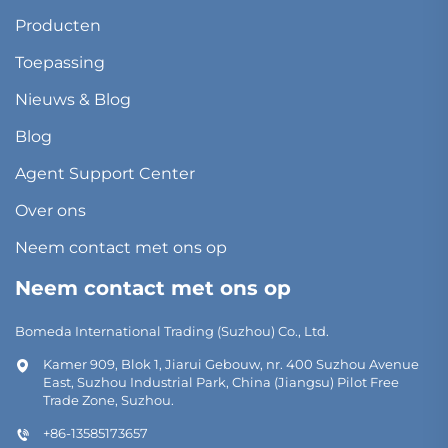
Producten
Toepassing
Nieuws & Blog
Blog
Agent Support Center
Over ons
Neem contact met ons op
Neem contact met ons op
Bomeda International Trading (Suzhou) Co., Ltd.
Kamer 909, Blok 1, Jiarui Gebouw, nr. 400 Suzhou Avenue
East, Suzhou Industrial Park, China (Jiangsu) Pilot Free
Trade Zone, Suzhou.
+86-13585173657