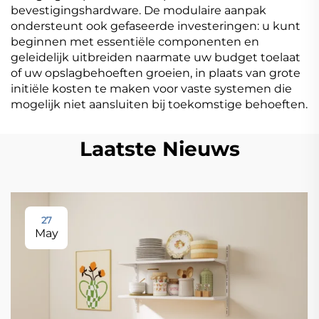
bevestigingshardware. De modulaire aanpak
ondersteunt ook gefaseerde investeringen: u kunt
beginnen met essentiële componenten en
geleidelijk uitbreiden naarmate uw budget toelaat
of uw opslagbehoeften groeien, in plaats van grote
initiële kosten te maken voor vaste systemen die
mogelijk niet aansluiten bij toekomstige behoeften.
Laatste Nieuws
27
May