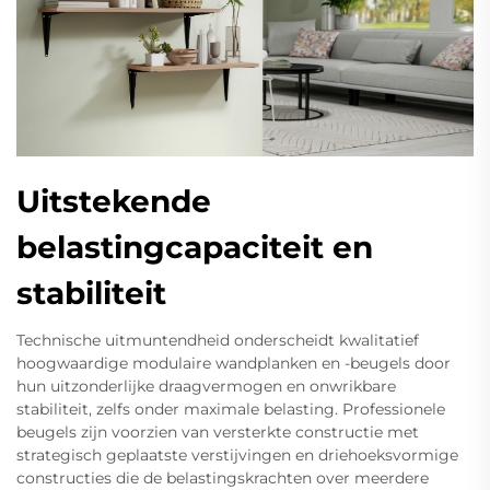
Uitstekende
belastingcapaciteit en
stabiliteit
Technische uitmuntendheid onderscheidt kwalitatief
hoogwaardige modulaire wandplanken en -beugels door
hun uitzonderlijke draagvermogen en onwrikbare
stabiliteit, zelfs onder maximale belasting. Professionele
beugels zijn voorzien van versterkte constructie met
strategisch geplaatste verstijvingen en driehoeksvormige
constructies die de belastingskrachten over meerdere