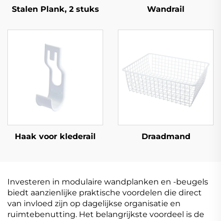
Stalen Plank, 2 stuks
Wandrail
Haak voor klederail
Draadmand
Investeren in modulaire wandplanken en -beugels
biedt aanzienlijke praktische voordelen die direct
van invloed zijn op dagelijkse organisatie en
ruimtebenutting. Het belangrijkste voordeel is de