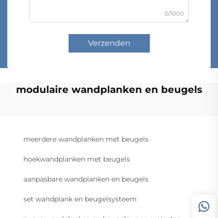
0/1000
Verzenden
modulaire wandplanken en beugels
meerdere wandplanken met beugels
hoekwandplanken met beugels
aanpasbare wandplanken en beugels
set wandplank en beugelsysteem