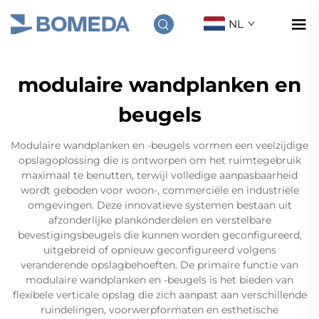
NL
modulaire wandplanken en
beugels
Modulaire wandplanken en -beugels vormen een veelzijdige
opslagoplossing die is ontworpen om het ruimtegebruik
maximaal te benutten, terwijl volledige aanpasbaarheid
wordt geboden voor woon-, commerciële en industriële
omgevingen. Deze innovatieve systemen bestaan uit
afzonderlijke plankonderdelen en verstelbare
bevestigingsbeugels die kunnen worden geconfigureerd,
uitgebreid of opnieuw geconfigureerd volgens
veranderende opslagbehoeften. De primaire functie van
modulaire wandplanken en -beugels is het bieden van
flexibele verticale opslag die zich aanpast aan verschillende
ruindelingen, voorwerpformaten en esthetische