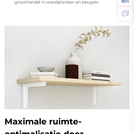
groothandel in wandplanken en beugels
Maximale ruimte-