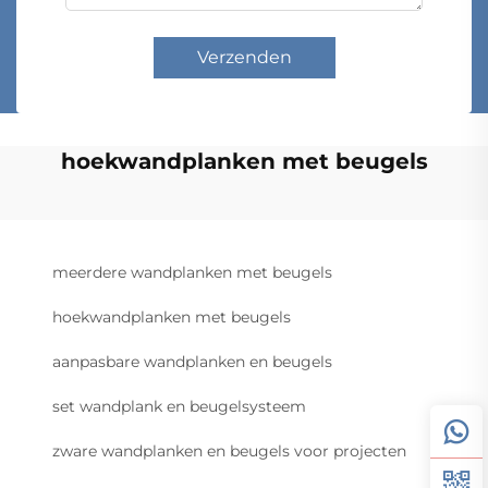
Verzenden
hoekwandplanken met beugels
meerdere wandplanken met beugels
hoekwandplanken met beugels
aanpasbare wandplanken en beugels
set wandplank en beugelsysteem
zware wandplanken en beugels voor projecten