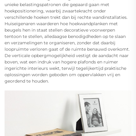
unieke belastingspatronen die gepaard gaan met
hoekpositionering, waarbij zwaartekracht onder
verschillende hoeken trekt dan bij rechte wandinstallaties.
Huiseigenaren waarderen hoe hoekwandplanken met
beugels hen in staat stellen decoratieve voorwerpen
tentoon te stellen, alledaagse benodigdheden op te slaan
en verzamelingen te organiseren, zonder dat daarbij
loopruimte verloren gaat of de ruimte benauwd overkomt.
De verticale opbergmogelijkheid vestigt de aandacht naar
boven, wat een indruk van hogere plafonds en ruimer
ingerichte interieurs wekt, terwijl tegelijkertijd praktische
oplossingen worden geboden om oppervlakken vrij en
geordend te houden.