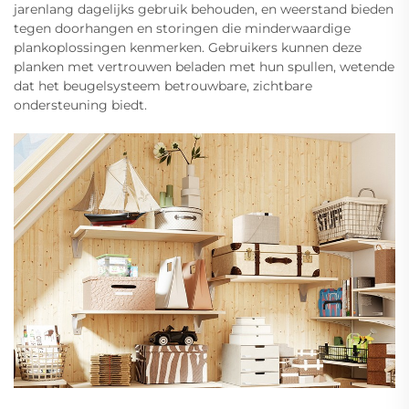
jarenlang dagelijks gebruik behouden, en weerstand bieden
tegen doorhangen en storingen die minderwaardige
plankoplossingen kenmerken. Gebruikers kunnen deze
planken met vertrouwen beladen met hun spullen, wetende
dat het beugelsysteem betrouwbare, zichtbare
ondersteuning biedt.