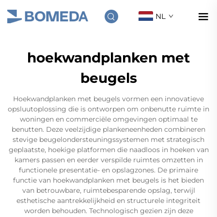
NL
hoekwandplanken met
beugels
Hoekwandplanken met beugels vormen een innovatieve
opsluutoplossing die is ontworpen om onbenutte ruimte in
woningen en commerciële omgevingen optimaal te
benutten. Deze veelzijdige plankeneenheden combineren
stevige beugelondersteuningssystemen met strategisch
geplaatste, hoekige platformen die naadloos in hoeken van
kamers passen en eerder verspilde ruimtes omzetten in
functionele presentatie- en opslagzones. De primaire
functie van hoekwandplanken met beugels is het bieden
van betrouwbare, ruimtebesparende opslag, terwijl
esthetische aantrekkelijkheid en structurele integriteit
worden behouden. Technologisch gezien zijn deze