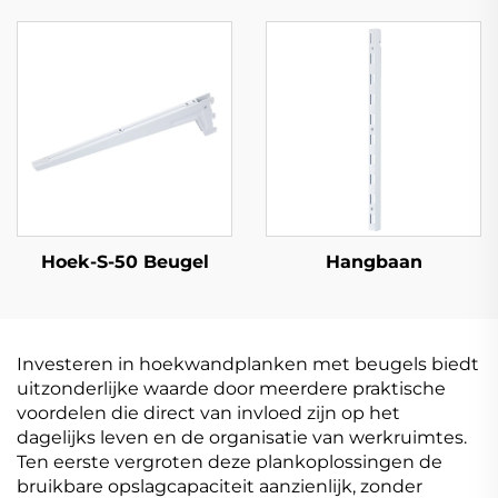
Hoek-S-50 Beugel
Hangbaan
Investeren in hoekwandplanken met beugels biedt
uitzonderlijke waarde door meerdere praktische
voordelen die direct van invloed zijn op het
dagelijks leven en de organisatie van werkruimtes.
Ten eerste vergroten deze plankoplossingen de
bruikbare opslagcapaciteit aanzienlijk, zonder