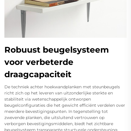
Robuust beugelsysteem
voor verbeterde
draagcapaciteit
De techniek achter hoekwandplanken met steunbeugels
richt zich op het leveren van uitzonderlijke sterkte en
stabiliteit via wetenschappelijk ontworpen
beugelconfiguraties die het gewicht efficiënt verdelen over
meerdere bevestigingspunten. In tegenstelling tot
zwevende planken, die uitsluitend vertrouwen op
verborgen bevestigingsmiddelen, biedt het zichtbare
beugelsysteem transparante structurele ondersteuning,