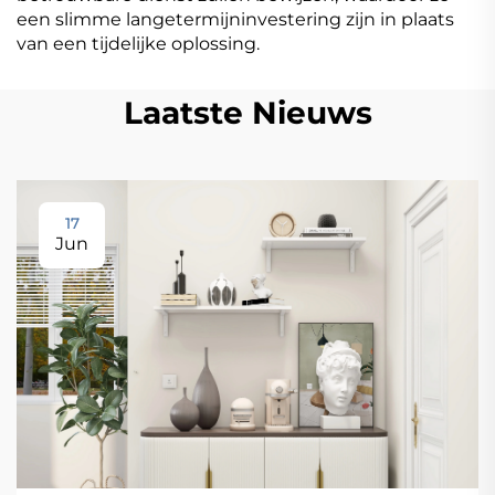
een slimme langetermijninvestering zijn in plaats
van een tijdelijke oplossing.
Laatste Nieuws
17
Jun