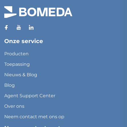
Onze service
Producten
Toepassing
Nieuws & Blog
Blog
Agent Support Center
Over ons
Neem contact met ons op