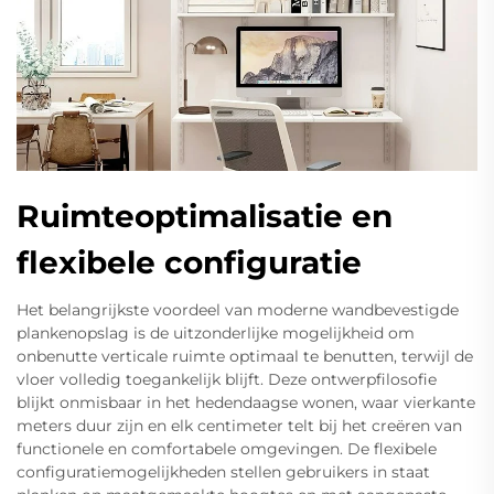
Ruimteoptimalisatie en
flexibele configuratie
Het belangrijkste voordeel van moderne wandbevestigde
plankenopslag is de uitzonderlijke mogelijkheid om
onbenutte verticale ruimte optimaal te benutten, terwijl de
vloer volledig toegankelijk blijft. Deze ontwerpfilosofie
blijkt onmisbaar in het hedendaagse wonen, waar vierkante
meters duur zijn en elk centimeter telt bij het creëren van
functionele en comfortabele omgevingen. De flexibele
configuratiemogelijkheden stellen gebruikers in staat