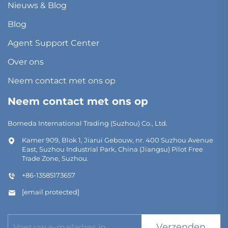
Nieuws & Blog
Blog
Agent Support Center
Over ons
Neem contact met ons op
Neem contact met ons op
Bomeda International Trading (Suzhou) Co., Ltd.
Kamer 909, Blok 1, Jiarui Gebouw, nr. 400 Suzhou Avenue
East, Suzhou Industrial Park, China (Jiangsu) Pilot Free
Trade Zone, Suzhou.
+86-13585173657
[email protected]
Verzenden