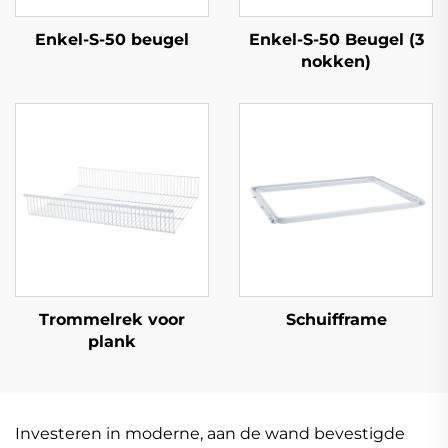
Enkel-S-50 beugel
Enkel-S-50 Beugel (3
nokken)
Trommelrek voor
Schuifframe
plank
Investeren in moderne, aan de wand bevestigde