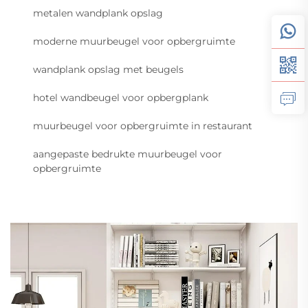
metalen wandplank opslag
moderne muurbeugel voor opbergruimte
wandplank opslag met beugels
hotel wandbeugel voor opbergplank
muurbeugel voor opbergruimte in restaurant
aangepaste bedrukte muurbeugel voor
opbergruimte