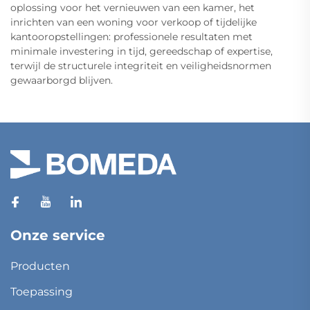
oplossing voor het vernieuwen van een kamer, het
inrichten van een woning voor verkoop of tijdelijke
kantooropstellingen: professionele resultaten met
minimale investering in tijd, gereedschap of expertise,
terwijl de structurele integriteit en veiligheidsnormen
gewaarborgd blijven.
Onze service
Producten
Toepassing