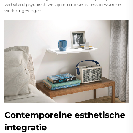
verbeterd psychisch welzijn en minder stress in woon- en
werkomgevingen.
Contemporeine esthetische
integratie