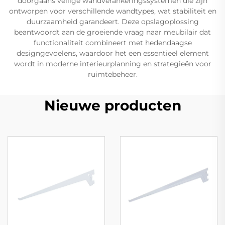
doorgaans veilige wandverankeringssystemen die zijn
ontworpen voor verschillende wandtypes, wat stabiliteit en
duurzaamheid garandeert. Deze opslagoplossing
beantwoordt aan de groeiende vraag naar meubilair dat
functionaliteit combineert met hedendaagse
designgevoelens, waardoor het een essentieel element
wordt in moderne interieurplanning en strategieën voor
ruimtebeheer.
Nieuwe producten