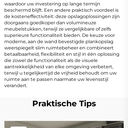
waardoor uw investering op lange termijn
beschermd blijft. Een andere praktisch voordeel is
de kosteneffectiviteit: deze opslagoplossingen zijn
doorgaans goedkoper dan volumineuze
meubelstukken, terwijl ze vergelijkbare of zelfs
superieure functionaliteit bieden. De keuze voor
moderne, aan de wand bevestigde plankopslag
weerspiegelt slim ruimtebeheer en combineert
betaalbaarheid, flexibiliteit en stijl in één oplossing
die zowel de functionaliteit als de visuele
aantrekkelijkheid van elke omgeving verbetert,
terwijl u tegelijkertijd de vrijheid behoudt om uw
ruimte aan te passen naarmate uw levensstijl
verandert.
Praktische Tips