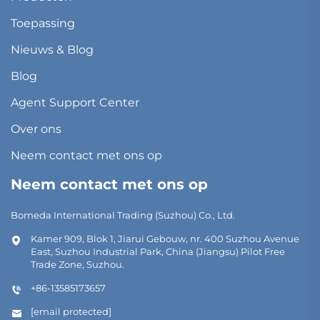
Toepassing
Nieuws & Blog
Blog
Agent Support Center
Over ons
Neem contact met ons op
Neem contact met ons op
Bomeda International Trading (Suzhou) Co., Ltd.
Kamer 909, Blok 1, Jiarui Gebouw, nr. 400 Suzhou Avenue
East, Suzhou Industrial Park, China (Jiangsu) Pilot Free
Trade Zone, Suzhou.
+86-13585173657
[email protected]