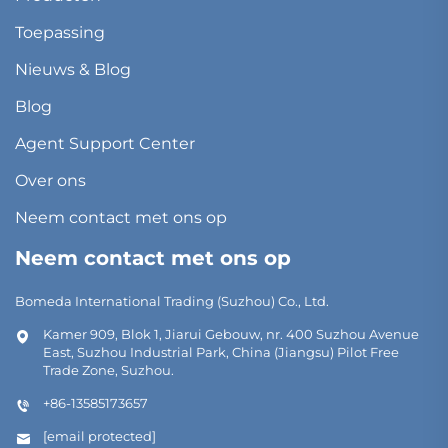
Toepassing
Nieuws & Blog
Blog
Agent Support Center
Over ons
Neem contact met ons op
Neem contact met ons op
Bomeda International Trading (Suzhou) Co., Ltd.
Kamer 909, Blok 1, Jiarui Gebouw, nr. 400 Suzhou Avenue
East, Suzhou Industrial Park, China (Jiangsu) Pilot Free
Trade Zone, Suzhou.
+86-13585173657
[email protected]