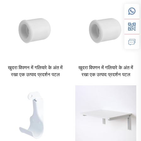
खुदरा विपणन में गलियारे के अंत में
खुदरा विपणन में गलियारे के अंत में
रखा एक उत्पाद प्रदर्शन पटल
रखा एक उत्पाद प्रदर्शन पटल