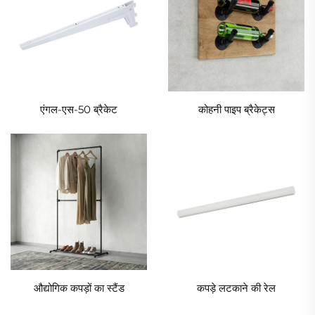
एंगल-एस-50 ब्रैकेट
कोहनी पाइप ब्रैकेट्स
औद्योगिक कपड़ों का स्टैंड
कपड़े लटकाने की रेल