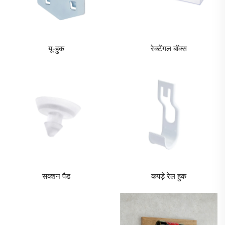
यू-हुक
रेक्टेंगल बॉक्स
सक्शन पैड
कपड़े रेल हुक