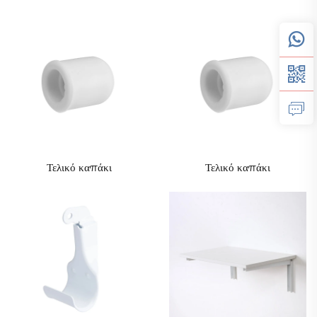
Τελικό καπάκι
Τελικό καπάκι