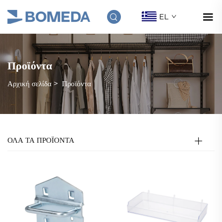
EL
Προϊόντα
Αρχική σελίδα
>
Προϊόντα
ΟΛΑ ΤΑ ΠΡΟΪΟΝΤΑ