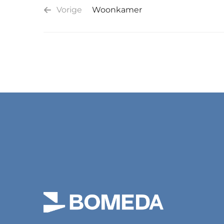
Vorige
Woonkamer