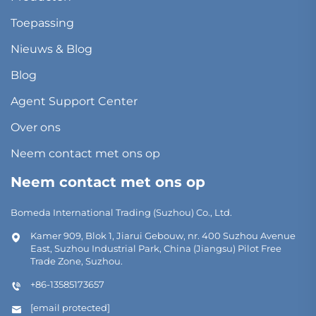
Toepassing
Nieuws & Blog
Blog
Agent Support Center
Over ons
Neem contact met ons op
Neem contact met ons op
Bomeda International Trading (Suzhou) Co., Ltd.
Kamer 909, Blok 1, Jiarui Gebouw, nr. 400 Suzhou Avenue
East, Suzhou Industrial Park, China (Jiangsu) Pilot Free
Trade Zone, Suzhou.
+86-13585173657
[email protected]