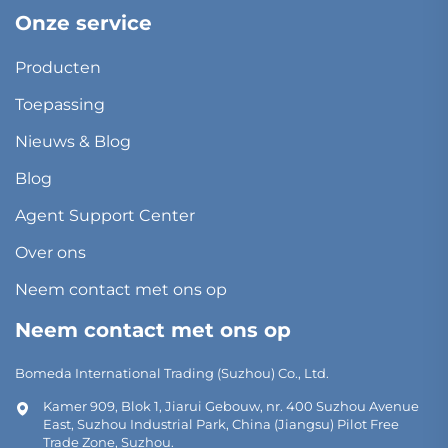
Onze service
Producten
Toepassing
Nieuws & Blog
Blog
Agent Support Center
Over ons
Neem contact met ons op
Neem contact met ons op
Bomeda International Trading (Suzhou) Co., Ltd.
Kamer 909, Blok 1, Jiarui Gebouw, nr. 400 Suzhou Avenue
East, Suzhou Industrial Park, China (Jiangsu) Pilot Free
Trade Zone, Suzhou.