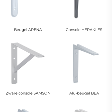
Beugel ARENA
Console HERAKLES
Zware console SAMSON
Alu-beugel BEA