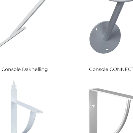
Console Dakhelling
Console CONNEC