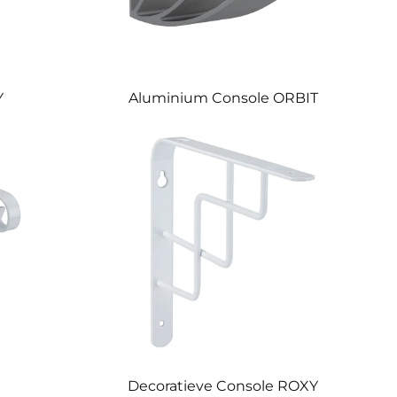
Y
Aluminium Console ORBIT
Decoratieve Console ROXY