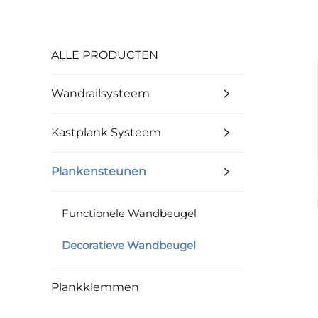
ALLE PRODUCTEN
Wandrailsysteem
Kastplank Systeem
Plankensteunen
Functionele Wandbeugel
Decoratieve Wandbeugel
Plankklemmen