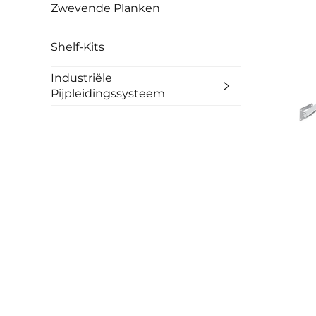
Zwevende Planken
Shelf-Kits
Industriële
Pijpleidingssysteem