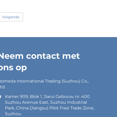
Volgende
Neem contact met
ons op
omeda International Trading (Suzhou) Co.,
td.
Kamer 909, Blok 1, Jiarui Gebouw, nr. 400
Suzhou Avenue East, Suzhou Industrial
Park, China (Jiangsu) Pilot Free Trade Zone,
Suzhou.