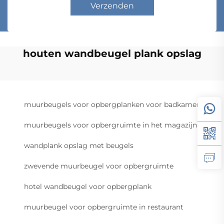
Verzenden
houten wandbeugel plank opslag
muurbeugels voor opbergplanken voor badkamer
muurbeugels voor opbergruimte in het magazijn
wandplank opslag met beugels
zwevende muurbeugel voor opbergruimte
hotel wandbeugel voor opbergplank
muurbeugel voor opbergruimte in restaurant