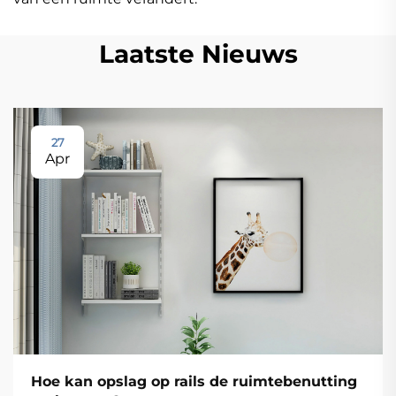
Laatste Nieuws
27
Apr
Hoe kan opslag op rails de ruimtebenutting