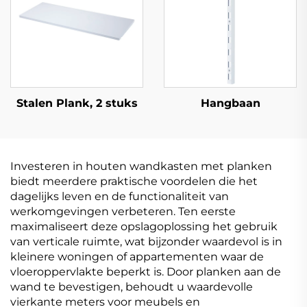
Stalen Plank, 2 stuks
Hangbaan
Investeren in houten wandkasten met planken
biedt meerdere praktische voordelen die het
dagelijks leven en de functionaliteit van
werkomgevingen verbeteren. Ten eerste
maximaliseert deze opslagoplossing het gebruik
van verticale ruimte, wat bijzonder waardevol is in
kleinere woningen of appartementen waar de
vloeroppervlakte beperkt is. Door planken aan de
wand te bevestigen, behoudt u waardevolle
vierkante meters voor meubels en