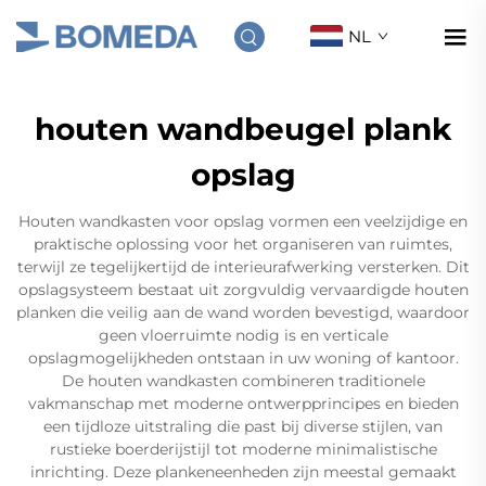
NL
houten wandbeugel plank
opslag
Houten wandkasten voor opslag vormen een veelzijdige en
praktische oplossing voor het organiseren van ruimtes,
terwijl ze tegelijkertijd de interieurafwerking versterken. Dit
opslagsysteem bestaat uit zorgvuldig vervaardigde houten
planken die veilig aan de wand worden bevestigd, waardoor
geen vloerruimte nodig is en verticale
opslagmogelijkheden ontstaan in uw woning of kantoor.
De houten wandkasten combineren traditionele
vakmanschap met moderne ontwerpprincipes en bieden
een tijdloze uitstraling die past bij diverse stijlen, van
rustieke boerderijstijl tot moderne minimalistische
inrichting. Deze plankeneenheden zijn meestal gemaakt