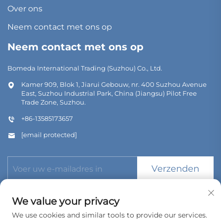
Over ons
Neem contact met ons op
Neem contact met ons op
Bomeda International Trading (Suzhou) Co., Ltd.
Kamer 909, Blok 1, Jiarui Gebouw, nr. 400 Suzhou Avenue
East, Suzhou Industrial Park, China (Jiangsu) Pilot Free
Trade Zone, Suzhou.
+86-13585173657
[email protected]
Verzenden
We value your privacy
We use cookies and similar tools to provide our services.