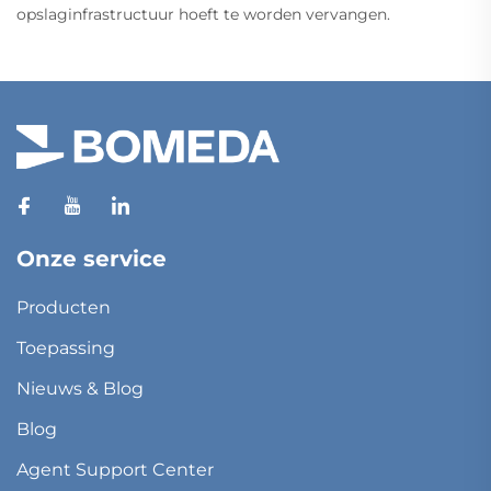
opslaginfrastructuur hoeft te worden vervangen.
Onze service
Producten
Toepassing
Nieuws & Blog
Blog
Agent Support Center