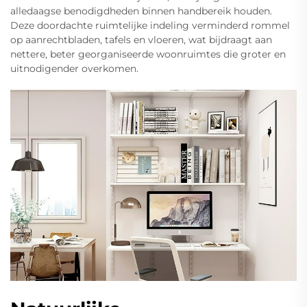
alledaagse benodigdheden binnen handbereik houden.
Deze doordachte ruimtelijke indeling verminderd rommel
op aanrechtbladen, tafels en vloeren, wat bijdraagt aan
nettere, beter georganiseerde woonruimtes die groter en
uitnodigender overkomen.