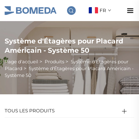
FR
Système d'Étagères pour Placard
Américain - Système 50
Page d'accueil
>
Produits
>
Système d'Étagères pour
Placard
>
Système d'Étagères pour Placard Américain -
Système 50
TOUS LES PRODUITS