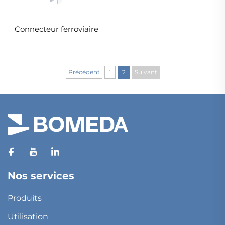
Connecteur ferroviaire
Précédent
1
2
Suivant
Nos services
Produits
Utilisation