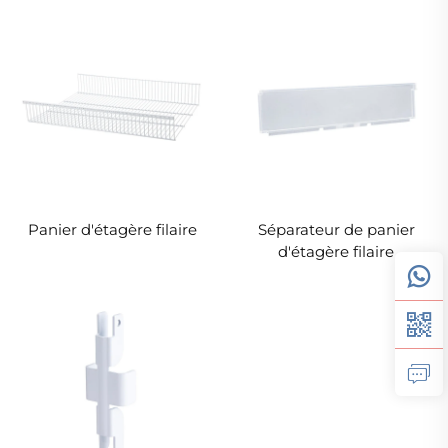
Panier d'étagère filaire
Séparateur de panier
d'étagère filaire