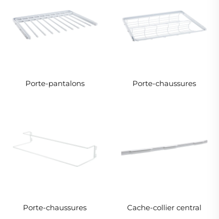
Porte-pantalons
Porte-chaussures
Porte-chaussures
Cache-collier central