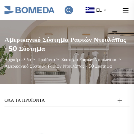
EL
Αμερικανικό Σύστημα Ραφιών Ντουλάπας
- 50 Σύστημα
Αρχική σελίδα
>
Προϊόντα
>
Σύστημα Ραφιών Ντουλάπιου
>
Αμερικανικό Σύστημα Ραφιών Ντουλάπας - 50 Σύστημα
ΟΛΑ ΤΑ ΠΡΟΪΟΝΤΑ