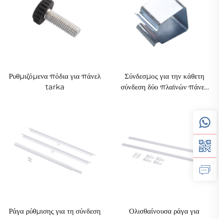
Ρυθμιζόμενα πόδια για πάνελ
Σύνδεσμος για την κάθετη
tarka
σύνδεση δύο πλαϊνών πάνελ
Tarka
Ράγα ρύθμισης για τη σύνδεση
Ολισθαίνουσα ράγα για