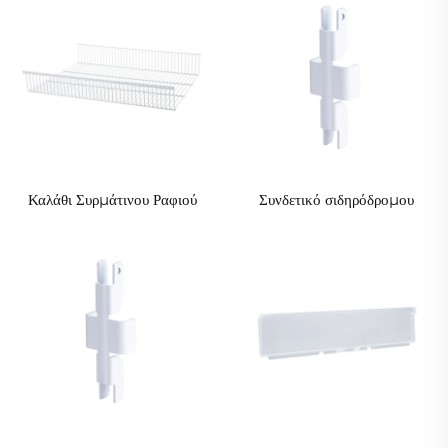
Καλάθι Συρμάτινου Ραφιού
Συνδετικό σιδηρόδρομου