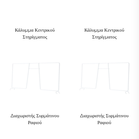
Κάλυμμα Κεντρικού
Κάλυμμα Κεντρικού
Στηρίγματος
Στηρίγματος
Διαχωριστής Συρμάτινου
Διαχωριστής Συρμάτινου
Ραφιού
Ραφιού