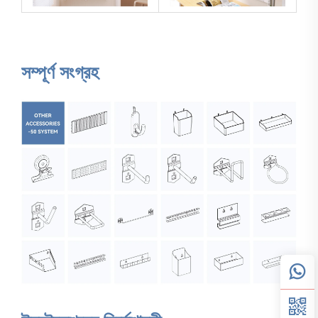
সম্পূর্ণ সংগ্রহ