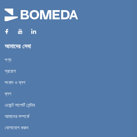
আমাদের সেবা
পণ্য
প্রয়োগ
সংবাদ ও ব্লগ
ব্লগ
এজেন্ট সাপোর্ট সেন্টার
আমাদের সম্পর্কে
যোগাযোগ করুন