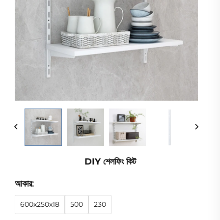
DIY শেলফিং কিট
আকার:
600x250x18
500
230