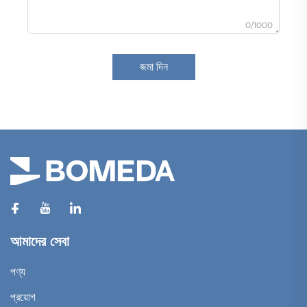
0/1000
জমা দিন
আমাদের সেবা
পণ্য
প্রয়োগ